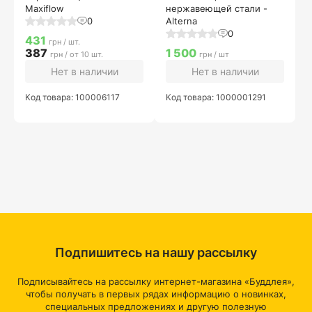
Maxiflow
нержавеющей стали -
0
Alterna
0
431
грн / шт.
387
1 500
грн / от 10 шт.
грн / шт
Нет в наличии
Нет в наличии
Код товара: 100006117
Код товара: 1000001291
Подпишитесь на нашу рассылку
Подписывайтесь на рассылку интернет-магазина «Буддлея»,
чтобы получать в первых рядах информацию о новинках,
специальных предложениях и другую полезную