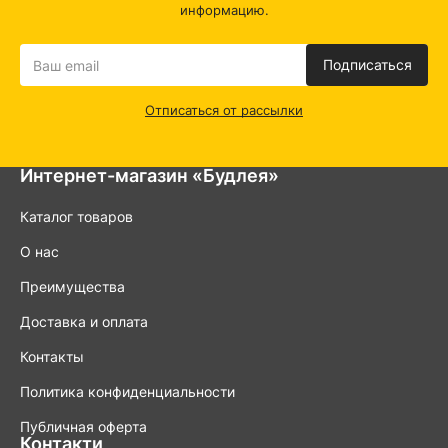
информацию.
Подписаться
Отписаться от рассылки
Интернет-магазин «Будлея»
Каталог товаров
О нас
Преимущества
Доставка и оплата
Контакты
Политика конфиденциальности
Публичная оферта
Контакти