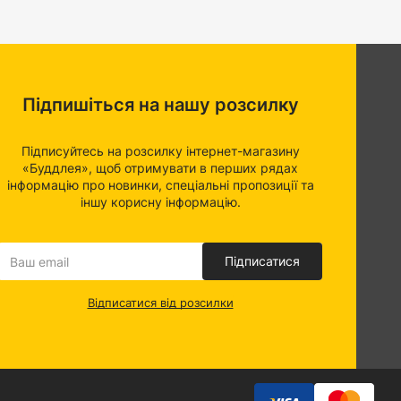
Підпишіться на нашу розсилку
Підписуйтесь на розсилку інтернет-магазину
«Буддлея», щоб отримувати в перших рядах
інформацію про новинки, спеціальні пропозиції та
іншу корисну інформацію.
Підписатися
Відписатися від розсилки