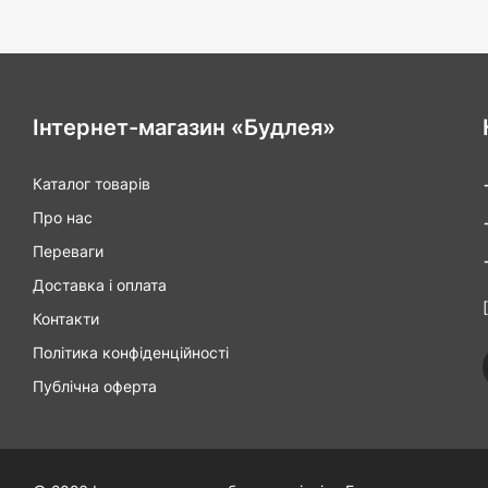
Ширина кришки
Інтернет-магазин «Будлея»
Каталог товарів
Про нас
Переваги
Доставка і оплата
Контакти
Політика конфіденційності
Публічна оферта