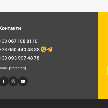
Контакти
+38
067 108 81 10
+38
050 440 43 38
+38
093 997 48 78
[email protected]