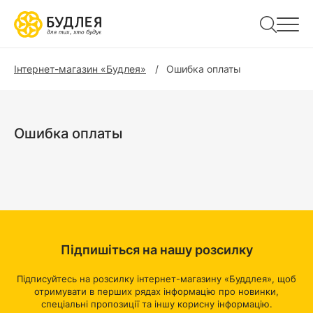
Інтернет-магазин «Будлея»
Ошибка оплаты
Ошибка оплаты
Підпишіться на нашу розсилку
Підписуйтесь на розсилку інтернет-магазину «Буддлея», щоб
отримувати в перших рядах інформацію про новинки,
спеціальні пропозиції та іншу корисну інформацію.