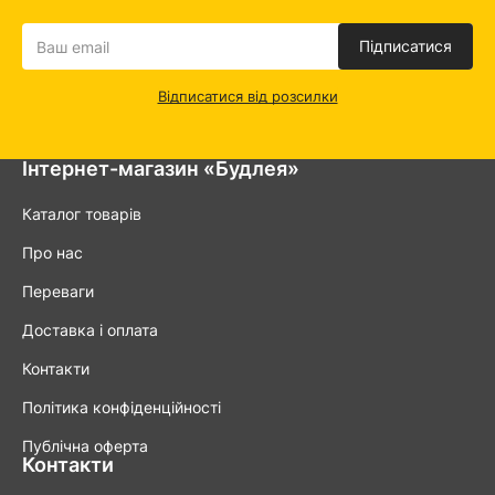
Підписатися
Відписатися від розсилки
Інтернет-магазин «Будлея»
Каталог товарів
Про нас
Переваги
Доставка і оплата
Контакти
Політика конфіденційності
Публічна оферта
Контакти