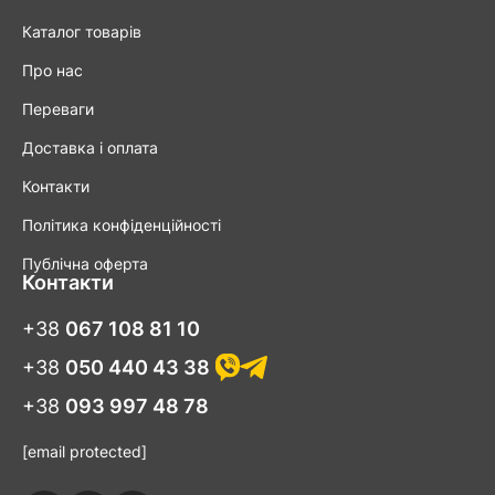
Каталог товарів
Про нас
Переваги
Доставка і оплата
Контакти
Політика конфіденційності
Публічна оферта
Контакти
+38
067 108 81 10
+38
050 440 43 38
+38
093 997 48 78
[email protected]