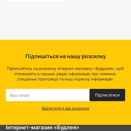
Підпишіться на нашу розсилку
Підписуйтесь на розсилку інтернет-магазину «Буддлея», щоб
отримувати в перших рядах інформацію про новинки,
спеціальні пропозиції та іншу корисну інформацію.
Підписатися
Відписатися від розсилки
Інтернет-магазин «Будлея»