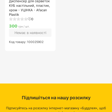
Диспенсер для серветок
КУБ настільний, пластик,
хром - УЦІНКА - Afacan
Plastik
0
300
грн / шт.
Немає в наявності
Код товару: 100025902
Підпишіться на нашу розсилку
Підписуйтесь на розсилку інтернет-магазину «Буддлея», щоб