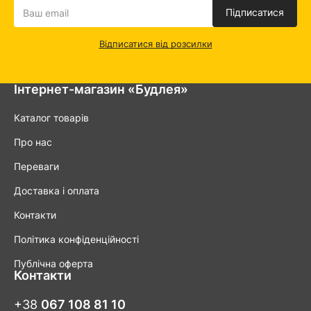
Підписатися
Відписатися від розсилки
Інтернет-магазин «Будлея»
Каталог товарів
Про нас
Переваги
Доставка і оплата
Контакти
Політика конфіденційності
Публічна оферта
Контакти
+38
067 108 81 10