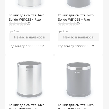
Кошик для сміття. Rixo
Кошик для сміття. Rixo
Solido WB102S - Rixo
Solido WB102B - Rixo
0
0
грн / шт.
грн / шт.
Немає в наявності
Немає в наявності
Код товару: 1000000351
Код товару: 1000000352
Кошик для сміття. Rixo
Кошик для сміття. Rixo