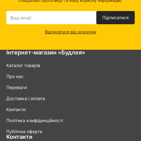
спеціальні пропозиції та іншу корисну інформацію.
Підписатися
Відписатися від розсилки
Інтернет-магазин «Будлея»
Каталог товарів
Про нас
Переваги
Доставка і оплата
Контакти
Політика конфіденційності
Публічна оферта
Контакти