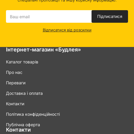
спеціальні пропозиції та іншу корисну інформацію.
Підписатися
Відписатися від розсилки
Інтернет-магазин «Будлея»
Каталог товарів
Про нас
Переваги
Доставка і оплата
Контакти
Політика конфіденційності
Публічна оферта
Контакти