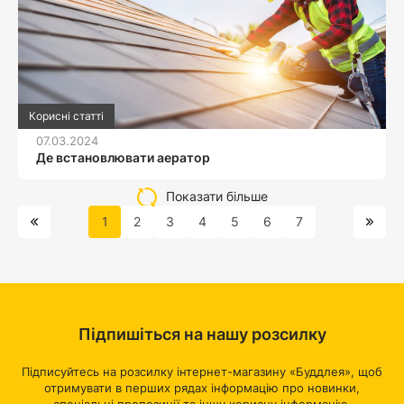
Корисні статті
07.03.2024
Де встановлювати аератор
Показати більше
1
2
3
4
5
6
7
Підпишіться на нашу розсилку
Підписуйтесь на розсилку інтернет-магазину «Буддлея», щоб
отримувати в перших рядах інформацію про новинки,