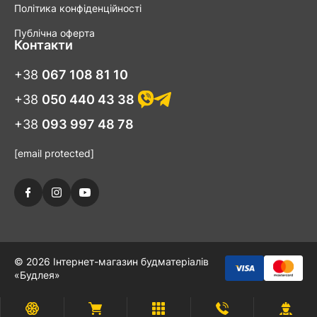
Політика конфіденційності
Публічна оферта
Контакти
+38
067 108 81 10
+38
050 440 43 38
+38
093 997 48 78
[email protected]
© 2026 Інтернет-магазин будматеріалів
«Будлея»