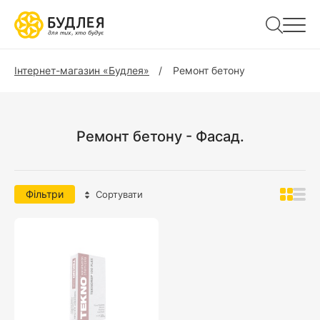
Інтернет-магазин «Будлея»
Ремонт бетону
Ремонт бетону - Фасад.
Фільтри
Сортувати