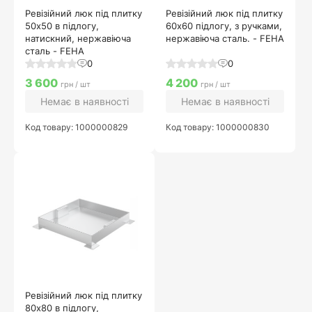
Ревізійний люк під плитку
Ревізійний люк під плитку
50х50 в підлогу,
60х60 підлогу, з ручками,
натискний, нержавіюча
нержавіюча сталь. - FEHA
сталь - FEHA
0
0
3 600
4 200
грн / шт
грн / шт
Немає в наявності
Немає в наявності
Код товару: 1000000829
Код товару: 1000000830
Ревізійний люк під плитку
80х80 в підлогу,