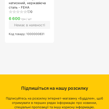
натискний, нержавіюча
сталь - FEHA
0
6 600
грн / шт
Немає в наявності
Код товару: 1000000831
Підпишіться на нашу розсилку
Підписуйтесь на розсилку інтернет-магазину «Буддлея», щоб
отримувати в перших рядах інформацію про новинки,
спеціальні пропозиції та іншу корисну інформацію.