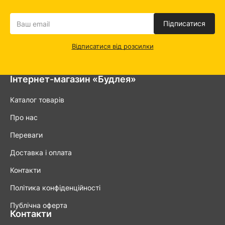
Підписатися
Відписатися від розсилки
Інтернет-магазин «Будлея»
Каталог товарів
Про нас
Переваги
Доставка і оплата
Контакти
Політика конфіденційності
Публічна оферта
Контакти