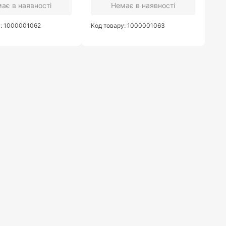
ає в наявності
Немає в наявності
у: 1000001062
Код товару: 1000001063