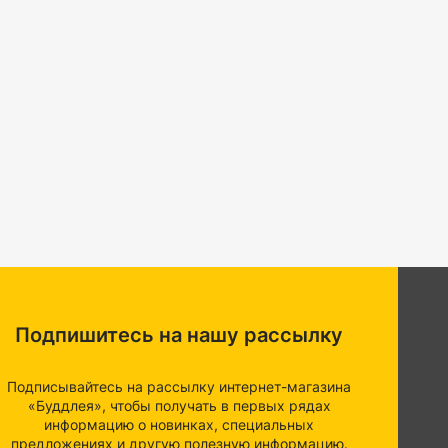
Подпишитесь на нашу рассылку
Подписывайтесь на рассылку интернет-магазина
«Буддлея», чтобы получать в первых рядах
информацию о новинках, специальных
предложениях и другую полезную информацию.