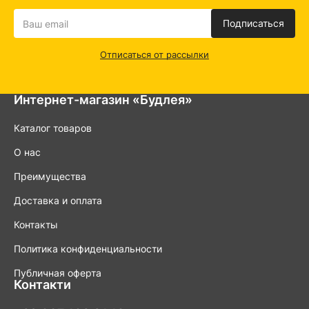
обеспечить удобство и гигиеничность.
Подписаться
Отписаться от рассылки
Интернет-магазин «Будлея»
Каталог товаров
О нас
Преимущества
Доставка и оплата
Контакты
Политика конфиденциальности
Публичная оферта
Контакти