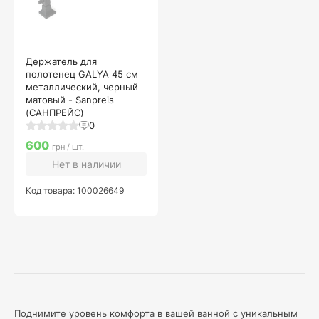
Держатель для
полотенец GALYA 45 см
металлический, черный
матовый - Sanpreis
(САНПРЕЙС)
0
600
грн / шт.
Нет в наличии
Код товара: 100026649
Поднимите уровень комфорта в вашей ванной с уникальным