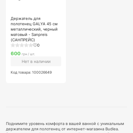
Держатель для
полотенец GALYA 45 см
металлический, черный
матовый - Sanpreis
(САНПРЕЙС)
0
600
грн / шт.
Нет в наличии
Код товара: 100026649
Поднимите уровень комфорта в вашей ванной с уникальным
держателем для полотенец от интернет-магазина Budlea.