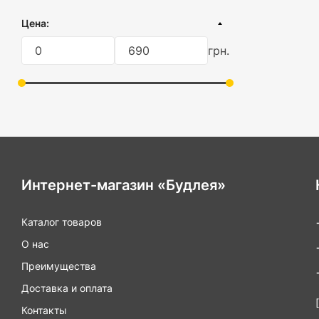
картонная коробка
Цена:
пластиковая коробка
грн.
Интернет-магазин «Будлея»
Каталог товаров
О нас
Преимущества
Доставка и оплата
Контакты