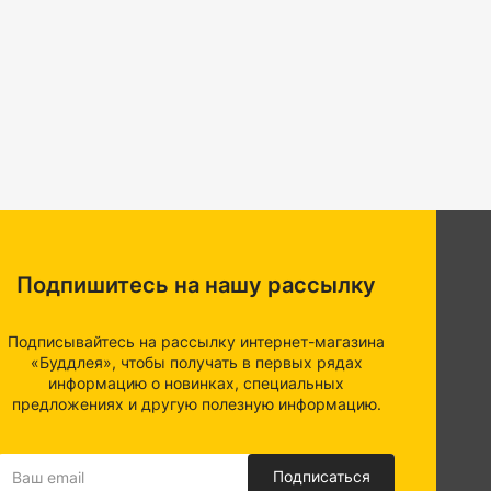
Подпишитесь на нашу рассылку
Подписывайтесь на рассылку интернет-магазина
«Буддлея», чтобы получать в первых рядах
информацию о новинках, специальных
предложениях и другую полезную информацию.
Подписаться