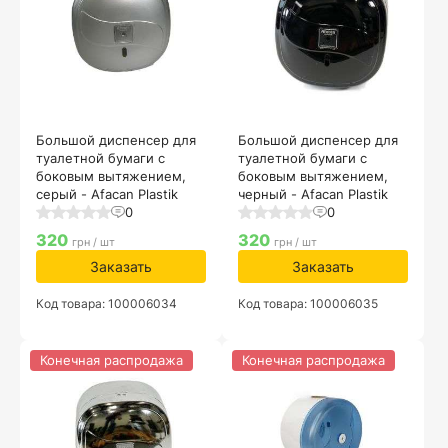
Большой диспенсер для
Большой диспенсер для
туалетной бумаги с
туалетной бумаги с
боковым вытяжением,
боковым вытяжением,
серый - Afacan Plastik
черный - Afacan Plastik
0
0
320
320
грн / шт
грн / шт
Заказать
Заказать
Код товара: 100006034
Код товара: 100006035
Конечная распродажа
Конечная распродажа