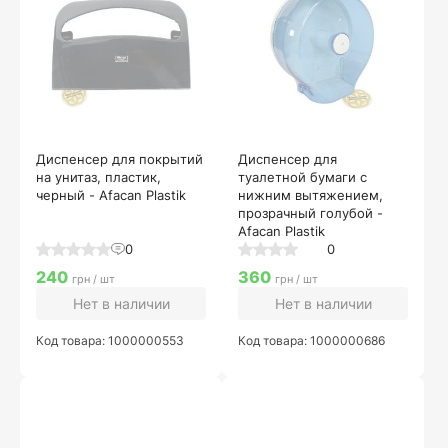
Диспенсер для покрытий
Диспенсер для
на унитаз, пластик,
туалетной бумаги с
черный - Afacan Plastik
нижним вытяжением,
прозрачный голубой -
Afacan Plastik
0
0
240
360
грн / шт
грн / шт
Нет в наличии
Нет в наличии
Код товара: 1000000553
Код товара: 1000000686