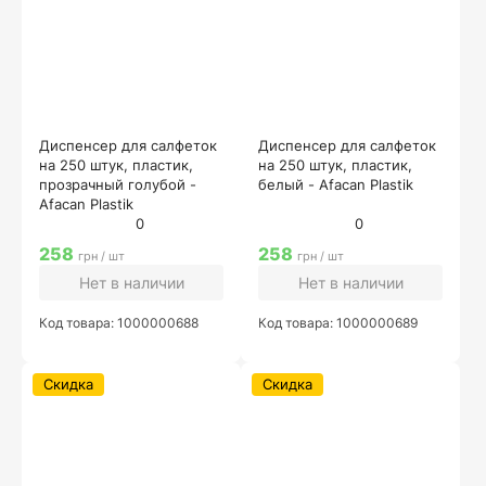
Диспенсер для салфеток
Диспенсер для салфеток
на 250 штук, пластик,
на 250 штук, пластик,
прозрачный голубой -
белый - Afacan Plastik
Afacan Plastik
0
0
258
258
грн / шт
грн / шт
Нет в наличии
Нет в наличии
Код товара: 1000000688
Код товара: 1000000689
Скидка
Скидка