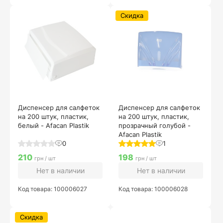
Скидка
Диспенсер для салфеток
Диспенсер для салфеток
на 200 штук, пластик,
на 200 штук, пластик,
белый - Afacan Plastik
прозрачный голубой -
Afacan Plastik
0
1
210
198
грн / шт
грн / шт
Нет в наличии
Нет в наличии
Код товара: 100006027
Код товара: 100006028
Скидка