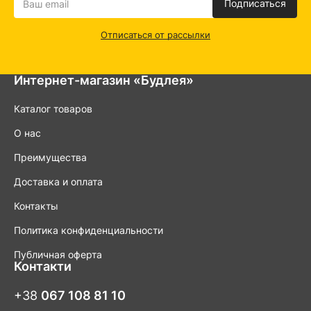
Подписаться
Отписаться от рассылки
Интернет-магазин «Будлея»
Каталог товаров
О нас
Преимущества
Доставка и оплата
Контакты
Политика конфиденциальности
Публичная оферта
Контакти
+38
067 108 81 10