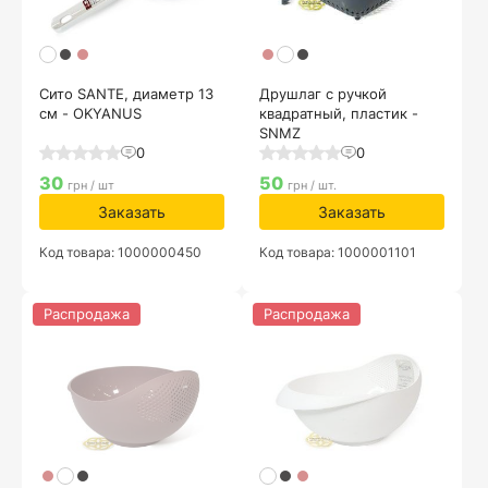
Сито SANTE, диаметр 13
Друшлаг с ручкой
см - OKYANUS
квадратный, пластик -
SNMZ
0
0
30
50
грн / шт
грн / шт.
Заказать
Заказать
Код товара: 1000000450
Код товара: 1000001101
Распродажа
Распродажа