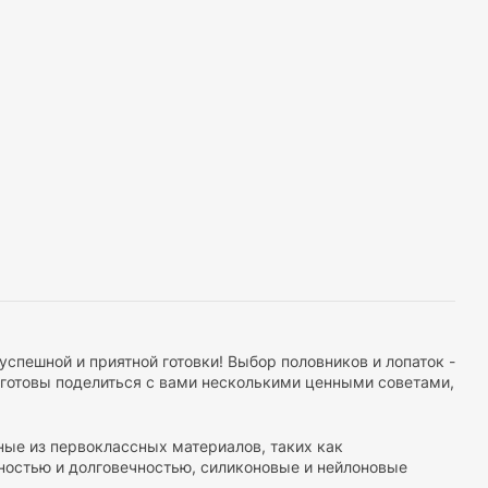
успешной и приятной готовки! Выбор половников и лопаток -
готовы поделиться с вами несколькими ценными советами,
нные из первоклассных материалов, таких как
ностью и долговечностью, силиконовые и нейлоновые