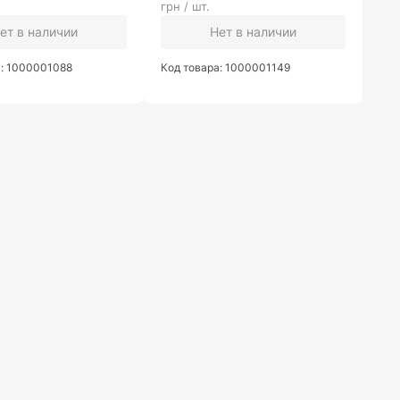
грн / шт.
ет в наличии
Нет в наличии
а: 1000001088
Код товара: 1000001149