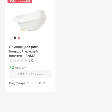
Распродажа
Друшлаг для риса
большой круглый,
пластик - SNMZ
0
72
грн / шт.
Нет в наличии
Код товара: 1000001153