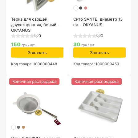
Терка для овощей
Сито SANTE, диаметр 13
двухсторонняя, белый -
см - OKYANUS
OKYANUS
0
0
150
30
грн / шт.
грн / шт
Заказать
Заказать
Код товара: 1000000448
Код товара: 1000000450
Конечная распродажа
Конечная распродажа