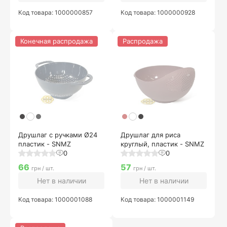
Код товара: 1000000857
Код товара: 1000000928
Конечная распродажа
Распродажа
Друшлаг с ручками Ø24
Друшлаг для риса
пластик - SNMZ
круглый, пластик - SNMZ
0
0
66
57
грн / шт.
грн / шт.
Нет в наличии
Нет в наличии
Код товара: 1000001088
Код товара: 1000001149