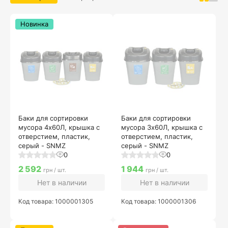
Новинка
Баки для сортировки
Баки для сортировки
мусора 4х60Л, крышка с
мусора 3х60Л, крышка с
отверстием, пластик,
отверстием, пластик,
серый - SNMZ
серый - SNMZ
0
0
2 592
1 944
грн / шт.
грн / шт.
Нет в наличии
Нет в наличии
Код товара: 1000001305
Код товара: 1000001306