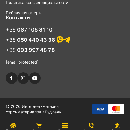
Политика конфиденциальности
Публичная оферта
Контакти
+38
067 108 81 10
+38
050 440 43 38
+38
093 997 48 78
[email protected]
© 2026 Интернет-магазин
стройматериалов «Будлея»