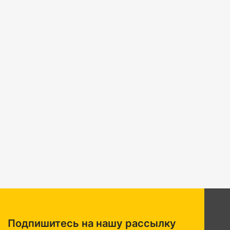
Подпишитесь на нашу рассылку