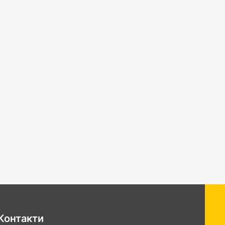
Контакти