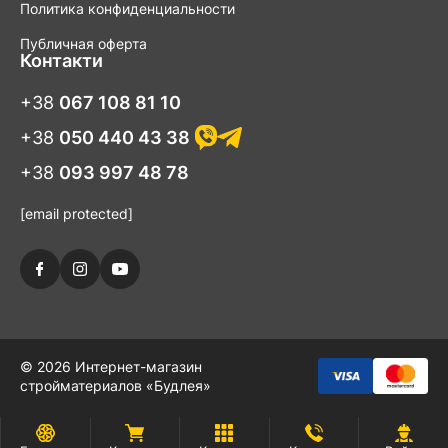
Политика конфиденциальности
Публичная оферта
Контакти
+38
067 108 81 10
+38
050 440 43 38
+38
093 997 48 78
[email protected]
© 2026 Интернет-магазин
стройматериалов «Будлея»