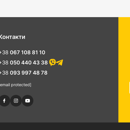
Контакти
+38
067 108 81 10
+38
050 440 43 38
+38
093 997 48 78
[email protected]