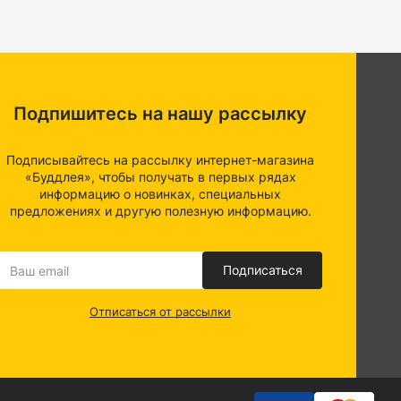
Подпишитесь на нашу рассылку
Подписывайтесь на рассылку интернет-магазина
«Буддлея», чтобы получать в первых рядах
информацию о новинках, специальных
предложениях и другую полезную информацию.
Подписаться
Отписаться от рассылки