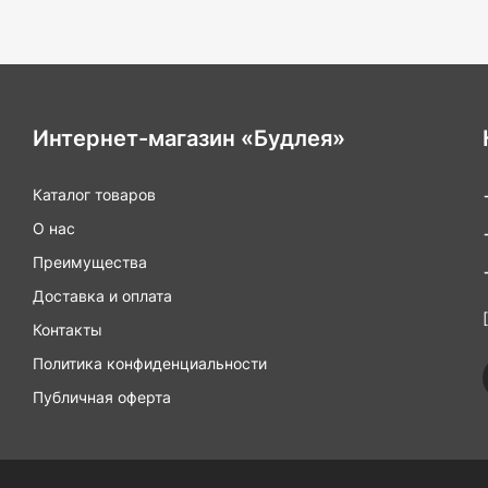
Интернет-магазин «Будлея»
Каталог товаров
О нас
Преимущества
Доставка и оплата
Контакты
Политика конфиденциальности
Публичная оферта