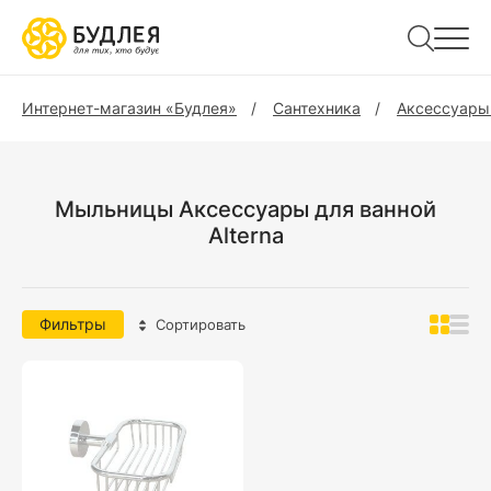
Интернет-магазин «Будлея»
Сантехника
Аксессуары
Мыльницы Аксессуары для ванной
Alterna
Фильтры
Сортировать