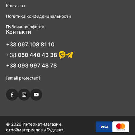
Контакты
Политика конфиденциальности
Публичная оферта
Контакти
+38
067 108 81 10
+38
050 440 43 38
+38
093 997 48 78
[email protected]
© 2026 Интернет-магазин
стройматериалов «Будлея»