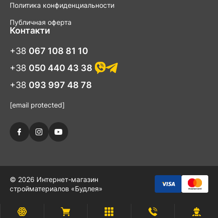
Политика конфиденциальности
Публичная оферта
Контакти
+38
067 108 81 10
+38
050 440 43 38
+38
093 997 48 78
[email protected]
© 2026 Интернет-магазин
стройматериалов «Будлея»