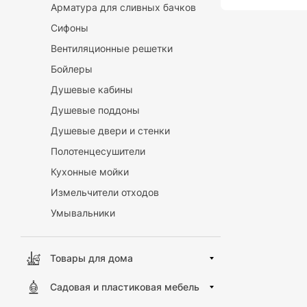
Арматура для сливных бачков
Сифоны
Вентиляционные решетки
Бойлеры
Душевые кабины
Душевые поддоны
Душевые двери и стенки
Полотенцесушители
Кухонные мойки
Измельчители отходов
Умывальники
Товары для дома
Садовая и пластиковая мебель