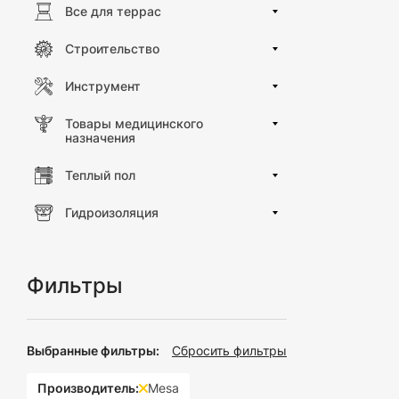
Все для террас
Строительство
Инструмент
Товары медицинского
назначения
Теплый пол
Гидроизоляция
Фильтры
Выбранные фильтры:
Сбросить фильтры
Производитель:
Mesa