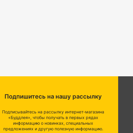
Подпишитесь на нашу рассылку
Подписывайтесь на рассылку интернет-магазина
«Буддлея», чтобы получать в первых рядах
информацию о новинках, специальных
предложениях и другую полезную информацию.