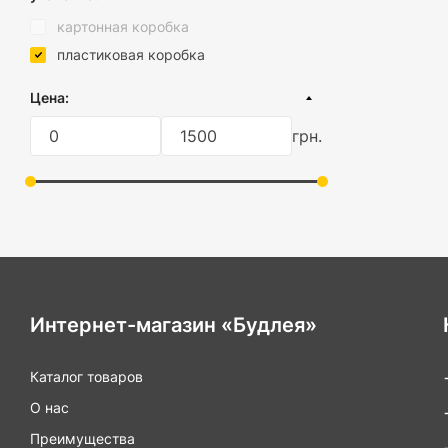
ЕС
картонная коробка
пластиковая коробка
Цена:
грн.
Интернет-магазин «Будлея»
Каталог товаров
О нас
Преимущества