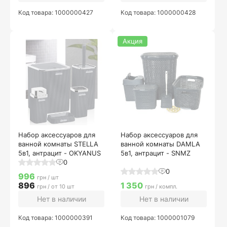
Код товара: 1000000427
Код товара: 1000000428
Акция
Набор аксессуаров для
Набор аксессуаров для
ванной комнаты STELLA
ванной комнаты DAMLA
5в1, антрацит - OKYANUS
5в1, антрацит - SNMZ
0
0
996
грн / шт
896
1 350
грн / от 10 шт
грн / компл.
Нет в наличии
Нет в наличии
Код товара: 1000000391
Код товара: 1000001079