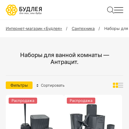
Интернет-магазин «Будлея»
Сантехника
Наборы для
Наборы для ванной комнаты —
Антрацит.
Фильтры
Сортировать
Распродажа
Распродажа