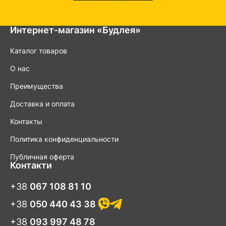
Интернет-магазин «Будлея»
Каталог товаров
О нас
Преимущества
Доставка и оплата
Контакты
Политика конфиденциальности
Публичная оферта
Контакти
+38
067 108 81 10
+38
050 440 43 38
+38
093 997 48 78