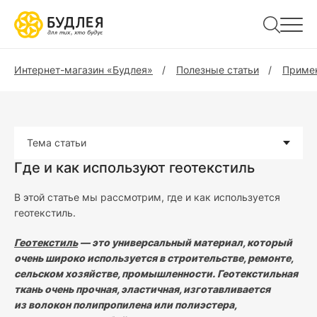
Интернет-магазин «Будлея»
Полезные статьи
Примен
Тема статьи
Где и как используют геотекстиль
В этой статье мы рассмотрим, где и как используется
геотекстиль.
Геотекстиль
— это универсальный материал, который
очень широко используется в строительстве, ремонте,
сельском хозяйстве, промышленности. Геотекстильная
ткань очень прочная, эластичная, изготавливается
из волокон полипропилена или полиэстера,