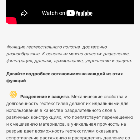
Функции геотекстильного полотна достаточно
разнообразные. К основным можно отнести: разделение,
фильтрация, дренаж, армирование, укрепление и защита.
Давайте подробнее остановимся на каждой из этих
функций
Разделение и защита
. Механические свойства и
долговечность геотекстилей делают их идеальными для
использования в качестве разделительного слоя в
различных конструкциях, что препятствует перемещению
и смешиванию материалов, а уникальная прочность на
разрыв дает возможность геотекстилям оказывать
сопротивление растяжению и распределять давление со