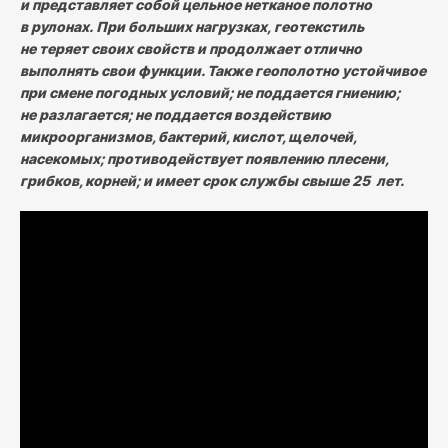
и представляет собой цельное нетканое полотно
в рулонах. При больших нагрузках, геотекстиль
не теряет своих свойств и продолжает отлично
выполнять свои функции. Также геополотно устойчивое
при смене погодных условий; не поддается гниению;
не разлагается; не поддается воздействию
микроорганизмов, бактерий, кислот, щелочей,
насекомых; противодействует появлению плесени,
грибков, корней; и имеет срок службы свыше 25 лет.