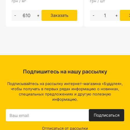
грн / м²
грн / шт
-
+
Заказать
-
+
Подпишитесь на нашу рассылку
Подписывайтесь на рассылку интернет-магазина «Буддлея»,
чтобы получать в первых рядах информацию о новинках,
специальных предложениях и другую полезную
информацию.
Подписаться
Отписаться от рассылки