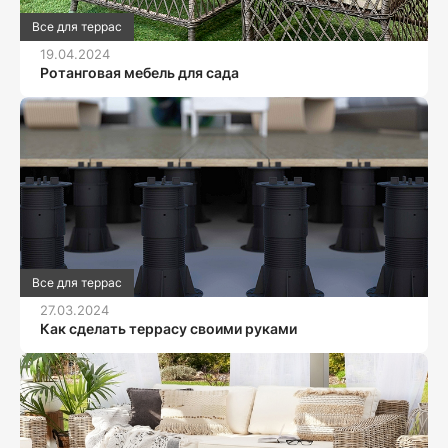
Все для террас
19.04.2024
Ротанговая мебель для сада
Все для террас
27.03.2024
Как сделать террасу своими руками