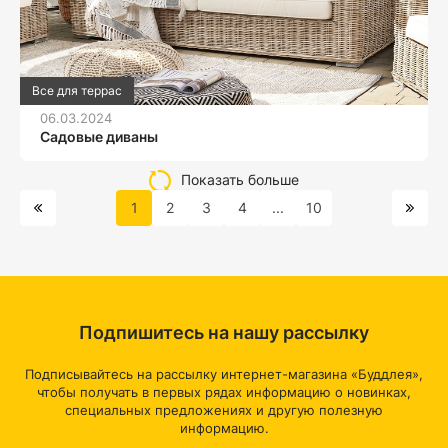
Все для террас
06.03.2024
Садовые диваны
Показать больше
1
2
3
4
...
10
Подпишитесь на нашу рассылку
Подписывайтесь на рассылку интернет-магазина «Буддлея»,
чтобы получать в первых рядах информацию о новинках,
специальных предложениях и другую полезную
информацию.