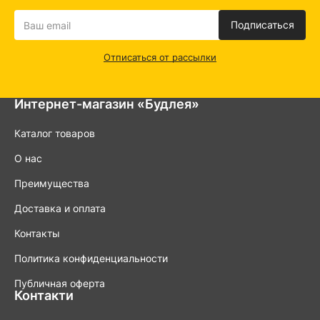
Подписаться
Отписаться от рассылки
Интернет-магазин «Будлея»
Каталог товаров
О нас
Преимущества
Доставка и оплата
Контакты
Политика конфиденциальности
Публичная оферта
Контакти