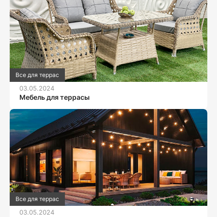
Все для террас
03.05.2024
Мебель для террасы
Все для террас
03.05.2024