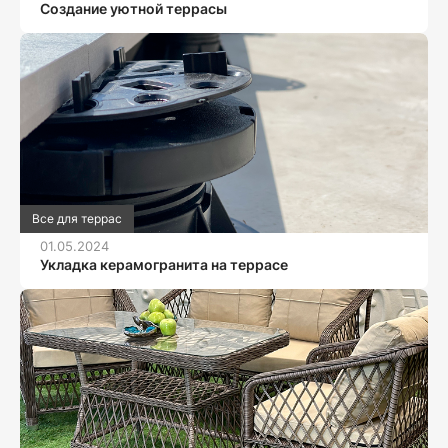
Создание уютной террасы
Все для террас
01.05.2024
Укладка керамогранита на террасе