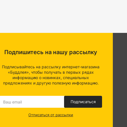
Подпишитесь на нашу рассылку
Подписывайтесь на рассылку интернет-магазина
«Буддлея», чтобы получать в первых рядах
информацию о новинках, специальных
предложениях и другую полезную информацию.
Подписаться
Отписаться от рассылки