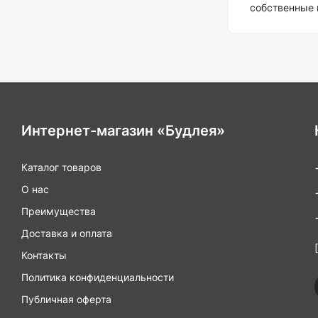
собственные 
и критерии, 
важными.
Интернет-магазин «Будлея»
Каталог товаров
О нас
Преимущества
Доставка и оплата
Контакты
Политика конфиденциальности
Публичная оферта