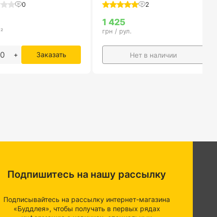
0
2
1 425
²
грн / рул.
+
Заказать
Нет в наличии
Подпишитесь на нашу рассылку
Подписывайтесь на рассылку интернет-магазина
«Буддлея», чтобы получать в первых рядах