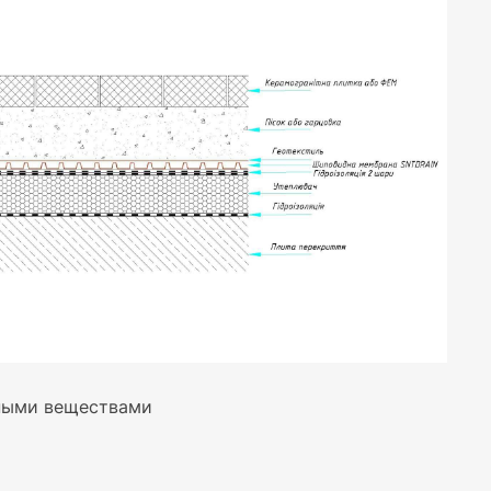
вными веществами