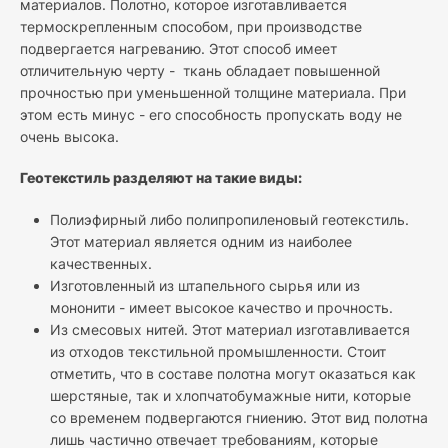
материалов. Полотно, которое изготавливается
термоскрепленным способом, при производстве
подвергается нагреванию. Этот способ имеет
отличительную черту - ткань обладает повышенной
прочностью при уменьшенной толщине материала. При
этом есть минус - его способность пропускать воду не
очень высока.
Геотекстиль разделяют на такие виды:
Полиэфирный либо полипропиленовый геотекстиль.
Этот материал является одним из наиболее
качественных.
Изготовленный из штапельного сырья или из
мононити - имеет высокое качество и прочность.
Из смесовых нитей. Этот материал изготавливается
из отходов текстильной промышленности. Стоит
отметить, что в составе полотна могут оказаться как
шерстяные, так и хлопчатобумажные нити, которые
со временем подвергаются гниению. Этот вид полотна
лишь частично отвечает требованиям, которые