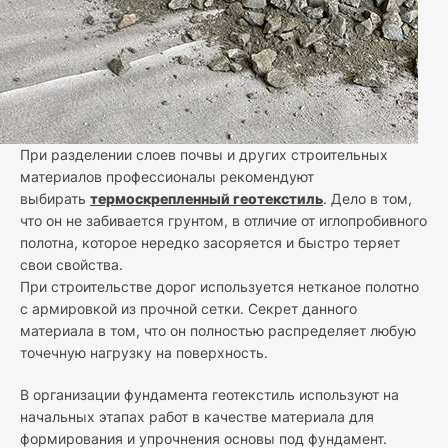
При разделении слоев почвы и других строительных
материалов профессионалы рекомендуют
выбирать
термоскрепленный геотекстиль
. Дело в том,
что он не забивается грунтом, в отличие от иглопробивного
полотна, которое нередко засоряется и быстро теряет
свои свойства.
При строительстве дорог используется нетканое полотно
с армировкой из прочной сетки. Секрет данного
материала в том, что он полностью распределяет любую
точечную нагрузку на поверхность.
В организации фундамента геотекстиль используют на
начальных этапах работ в качестве материала для
формирования и упрочнения основы под фундамент.