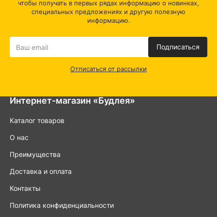
чтобы получать в первых рядах информацию о новинках,
специальных предложениях и другую полезную
информацию.
Подписаться
Отписаться от рассылки
Интернет-магазин «Будлея»
Каталог товаров
О нас
Преимущества
Доставка и оплата
Контакты
Политика конфиденциальности