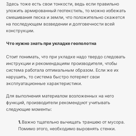
Здесь тоже есть свои тонкости, ведь если правильно
уложить армированный геотекстиль, то можно избежать
смешивания песка и земли, что положительно скажется
на последующем возведении и долговечности всей
конструкции.
Что нужно знать при укладке геополотна
Стоит понимать, что при укладке надо твердо следовать
инструкции и рекомендациям производителя, чтобы
система работала оптимальным образом. Если же их
нарушить, то система быстро потеряет свои
эксплуатационные характеристики.
Для выполнения материалом возложенных на него
функций, производители рекомендуют учитывать
следующие моменты:
1.
Важно тщательно вычищать траншею от мусора.
Помимо этого, необходимо выровнять стенки.