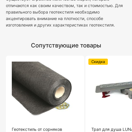
отличаются как своим качеством, так и стоимостью. Для
правильного выбора геотекстиля необходимо
акцентировать внимание на плотности, способе
изготовления и других характеристиках геотекстиля.
Сопутствующие товары
Скидка
Геотекстиль от сорняков
Трап для душа LUN