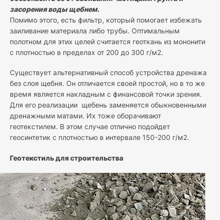
засорения воды щебнем.
Помимо этого, есть фильтр, который помогает избежать
заиливание материала либо трубы. Оптимальным
полотном для этих целей считается геоткань из мононити
с плотностью в пределах от 200 до 300 г/м2.
Существует альтернативный способ устройства дренажа
без слоя щебня. Он отличается своей простой, но в то же
время является накладным с финансовой точки зрения.
Для его реализации щебень заменяется обыкновенными
дренажными матами. Их тоже оборачивают
геотекстилем. В этом случае отлично подойдет
геосинтетик с плотностью в интервале 150-200 г/м2.
Геотекстиль для строительства