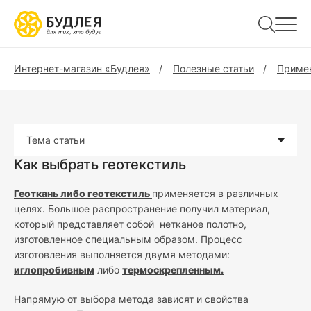
Интернет-магазин «Будлея»
Полезные статьи
Примен
Тема статьи
Как выбрать геотекстиль
Геоткань либо геотекстиль
применяется в различных
целях. Большое распространение получил материал,
который представляет собой нетканое полотно,
изготовленное специальным образом. Процесс
изготовления выполняется двумя методами:
иглопробивным
либо
термоскрепленным.
Напрямую от выбора метода зависят и свойства