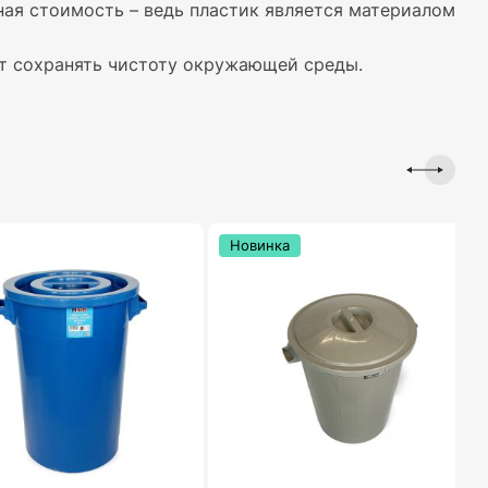
ая стоимость – ведь пластик является материалом
ют сохранять чистоту окружающей среды.
Новинка