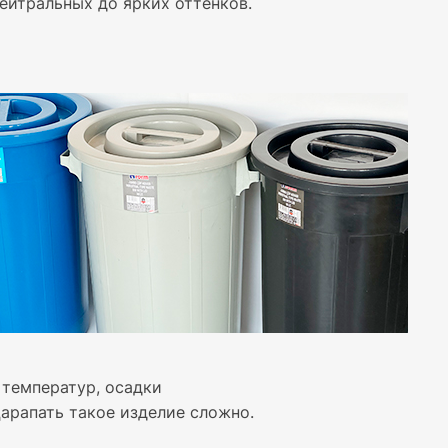
ейтральных до ярких оттенков.
температур, осадки
арапать такое изделие сложно.