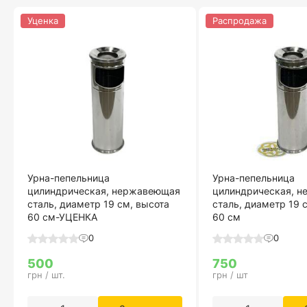
Уценка
Распродажа
Урна-пепельница
Урна-пепельница
цилиндрическая, нержавеющая
цилиндрическая, 
сталь, диаметр 19 см, высота
сталь, диаметр 19 
60 см-УЦЕНКА
60 см
0
0
500
750
грн / шт.
грн / шт