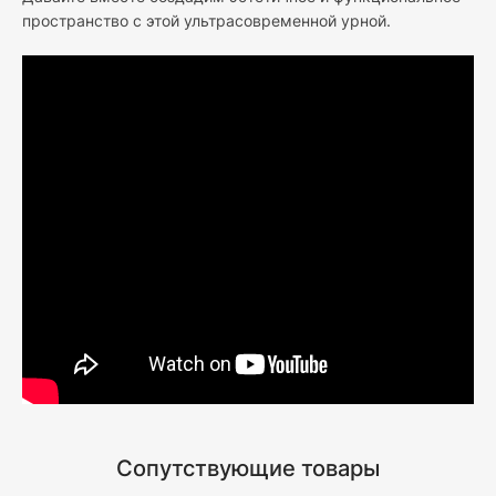
пространство с этой ультрасовременной урной.
Сопутствующие товары