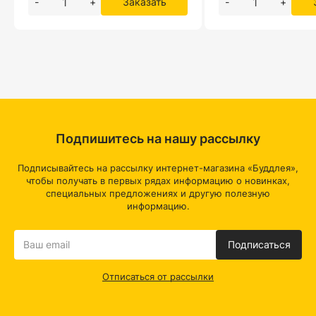
-
+
Заказать
-
+
Подпишитесь на нашу рассылку
Подписывайтесь на рассылку интернет-магазина «Буддлея»,
чтобы получать в первых рядах информацию о новинках,
специальных предложениях и другую полезную
информацию.
Подписаться
Отписаться от рассылки