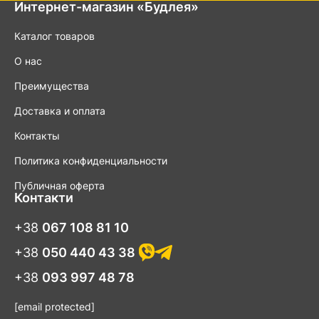
Интернет-магазин «Будлея»
Каталог товаров
О нас
Преимущества
Доставка и оплата
Контакты
Политика конфиденциальности
Публичная оферта
Контакти
+38
067 108 81 10
+38
050 440 43 38
+38
093 997 48 78
[email protected]