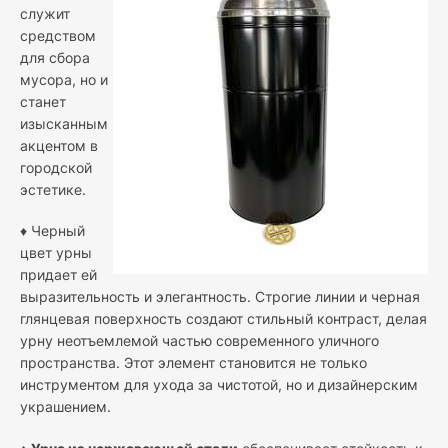
служит
средством
для сбора
мусора, но и
станет
изысканным
акцентом в
городской
эстетике.
♦ Черный
цвет урны
придает ей
выразительность и элегантность. Строгие линии и черная
глянцевая поверхность создают стильный контраст, делая
урну неотъемлемой частью современного уличного
пространства. Этот элемент становится не только
инструментом для ухода за чистотой, но и дизайнерским
украшением.