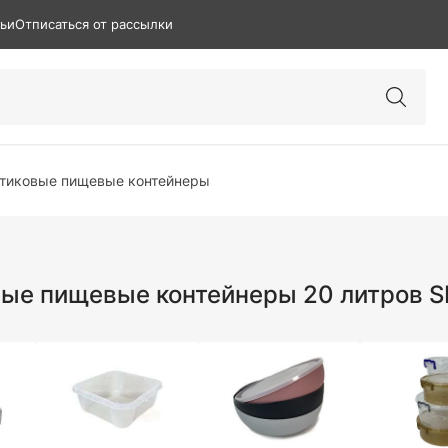
тьи
Отписаться от рассылки
тиковые пищевые контейнеры
ые пищевые контейнеры 20 литров 