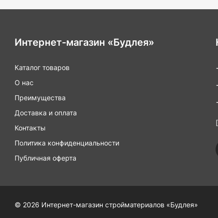
Интернет-магазин «Будлея»
Каталог товаров
О нас
Преимущества
Доставка и оплата
Контакты
Политика конфиденциальности
Публичная оферта
© 2026 Интернет-магазин стройматериалов «Будлея»