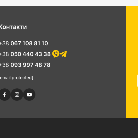
Контакти
+38
067 108 81 10
+38
050 440 43 38
+38
093 997 48 78
[email protected]