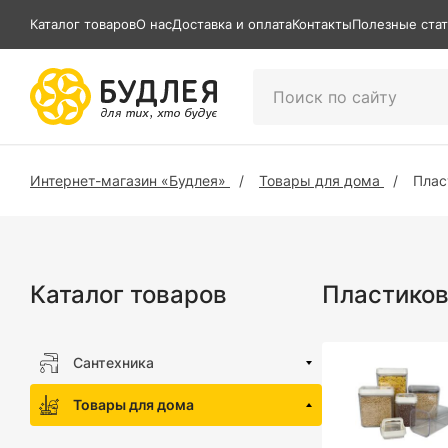
Каталог товаров
О нас
Доставка и оплата
Контакты
Полезные ста
Интернет-магазин «Будлея»
Товары для дома
Плас
Каталог товаров
Пластиков
Сантехника
Товары для дома