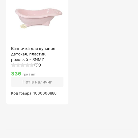
Ванночка для купания
детская, пластик,
розовый - SNMZ
0
336
грн / шт.
Нет в наличии
Код товара: 1000000880