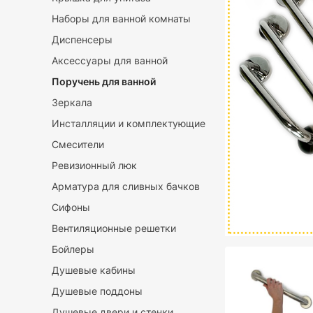
Наборы для ванной комнаты
Диспенсеры
Аксессуары для ванной
Поручень для ванной
Зеркала
Инсталляции и комплектующие
Смесители
Ревизионный люк
Арматура для сливных бачков
Сифоны
Вентиляционные решетки
Бойлеры
Душевые кабины
Душевые поддоны
Душевые двери и стенки