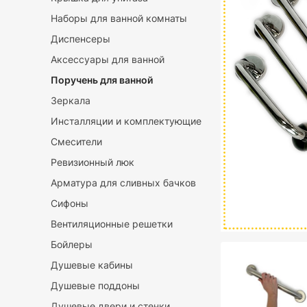
Наборы для ванной комнаты
Диспенсеры
Аксессуары для ванной
Поручень для ванной
Зеркала
Инсталляции и комплектующие
Смесители
Ревизионный люк
Арматура для сливных бачков
Сифоны
Вентиляционные решетки
Бойлеры
Душевые кабины
Душевые поддоны
Душевые двери и стенки