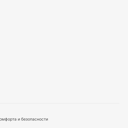
комфорта и безопасности