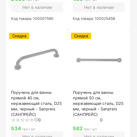
Нет в наличии
Нет в наличии
Код товара: 100007560
Код товара: 100025458
Скидка
Скидка
Поручень для ванны
Поручень для ванны
прямой 40 см,
прямой 50 см,
нержавеющая сталь, D25
нержавеющая сталь, D25
мм, черный - Sanpreis
мм, черный - Sanpreis
(САНПРЕЙС)
(САНПРЕЙС)
0
0
534
582
грн / шт
грн / шт
Нет в наличии
Нет в наличии