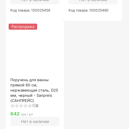
Код товара: 100025459
Код товара: 100025460
Распродажа
Поручень для ванны
прямой 60 см,
нержавеющая сталь, D25
мм, черный - Sanpreis
(САНПРЕЙС)
0
642
грн / шт
Нет в наличии