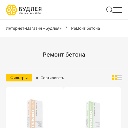
Интернет-магазин «Будлея»
Ремонт бетона
Ремонт бетона
Фильтры
Сортировать