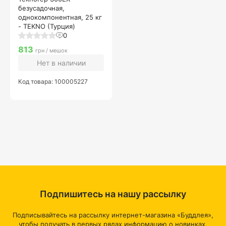
безусадочная,
однокомпонентная, 25 кг
- TEKNO (Турция)
0
813
грн / мешок
Нет в наличии
Код товара: 100005227
Подпишитесь на нашу рассылку
Подписывайтесь на рассылку интернет-магазина «Буддлея»,
чтобы получать в первых рядах информацию о новинках,