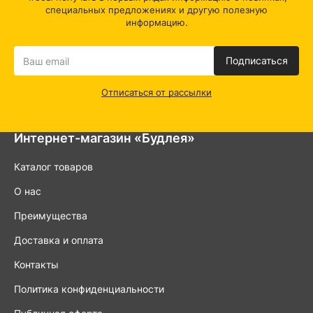
специальных предложениях и другую полезную
информацию.
Подписаться
Отписаться от рассылки
Интернет-магазин «Будлея»
Каталог товаров
О нас
Преимущества
Доставка и оплата
Контакты
Политика конфиденциальности