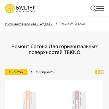
Интернет-магазин «Будлея»
Ремонт бетона
Ремонт бетона Для горизонтальных
поверхностей TEKNO
Фильтры
Сортировать