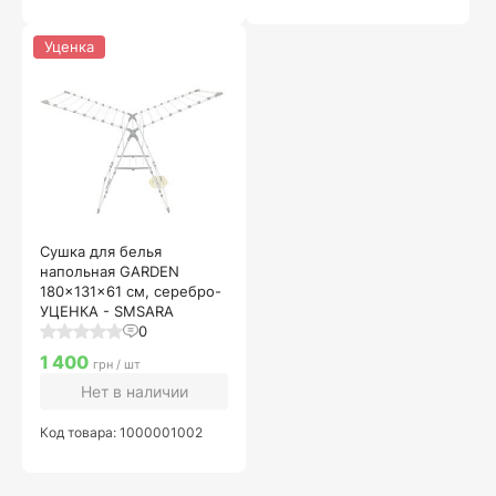
Уценка
Сушка для белья
напольная GARDEN
180x131x61 см, серебро-
УЦЕНКА - SMSARA
0
1 400
грн / шт
Нет в наличии
Код товара: 1000001002