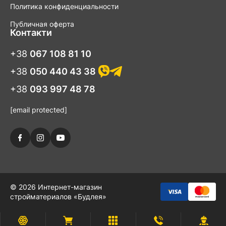
Политика конфиденциальности
Публичная оферта
Контакти
+38
067 108 81 10
+38
050 440 43 38
+38
093 997 48 78
[email protected]
© 2026 Интернет-магазин
стройматериалов «Будлея»