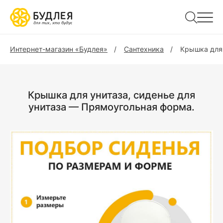
Интернет-магазин «Будлея»
Сантехника
Крышка для
Крышка для унитаза, сиденье для
унитаза — Прямоугольная форма.