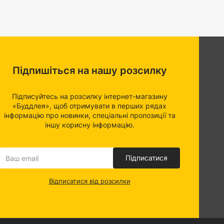
Підпишіться на нашу розсилку
Підписуйтесь на розсилку інтернет-магазину
«Буддлея», щоб отримувати в перших рядах
інформацію про новинки, спеціальні пропозиції та
іншу корисну інформацію.
Підписатися
Відписатися від розсилки