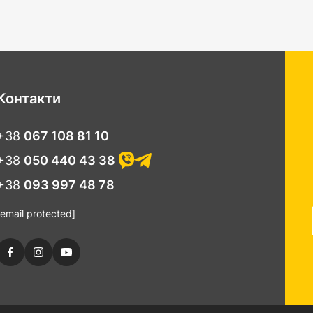
Контакти
+38
067 108 81 10
+38
050 440 43 38
+38
093 997 48 78
[email protected]