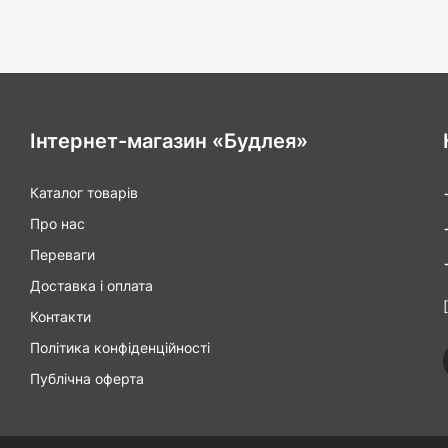
Інтернет-магазин «Будлея»
Каталог товарів
Про нас
Переваги
Доставка і оплата
Контакти
Політика конфіденційності
Публічна оферта