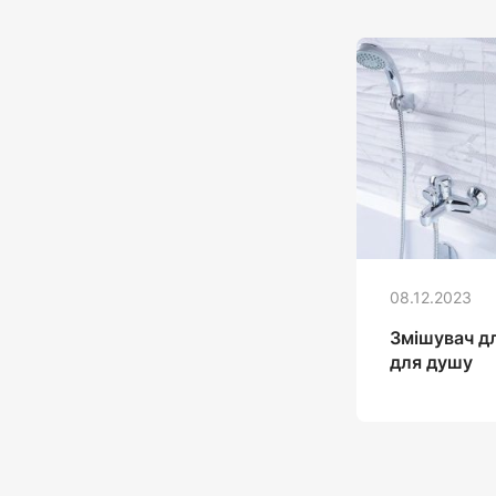
08.12.2023
Змішувач дл
для душу