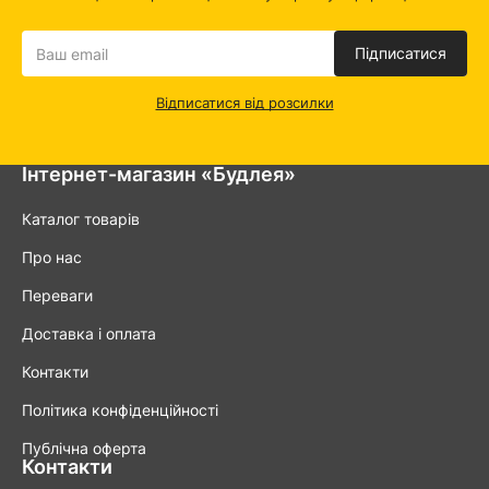
Підписатися
Відписатися від розсилки
Інтернет-магазин «Будлея»
Каталог товарів
Про нас
Переваги
Доставка і оплата
Контакти
Політика конфіденційності
Публічна оферта
Контакти