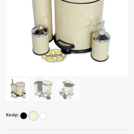
Колір: