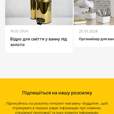
16.02.2024
25.01.2024
Відро для сміття у ванну під
Органайзер для ван
золото
Підпишіться на нашу розсилку
Підписуйтесь на розсилку інтернет-магазину «Буддлея», щоб
отримувати в перших рядах інформацію про новинки,
спеціальні пропозиції та іншу корисну інформацію.