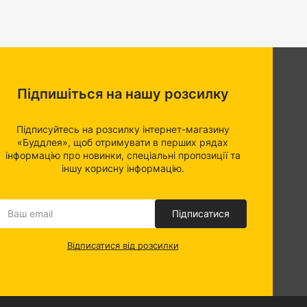
Підпишіться на нашу розсилку
Підписуйтесь на розсилку інтернет-магазину
«Буддлея», щоб отримувати в перших рядах
інформацію про новинки, спеціальні пропозиції та
іншу корисну інформацію.
Підписатися
Відписатися від розсилки