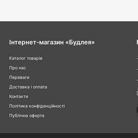
Інтернет-магазин «Будлея»
Каталог товарів
Про нас
Переваги
Доставка і оплата
Контакти
Політика конфіденційності
Публічна оферта