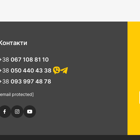
Контакти
+38
067 108 81 10
+38
050 440 43 38
+38
093 997 48 78
[email protected]