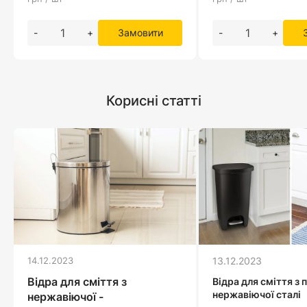
-
+
Замовити
-
+
Корисні статті
14.12.2023
13.12.2023
Відра для сміття з
Відра для сміття з 
нержавіючої сталі
нержавіючої -