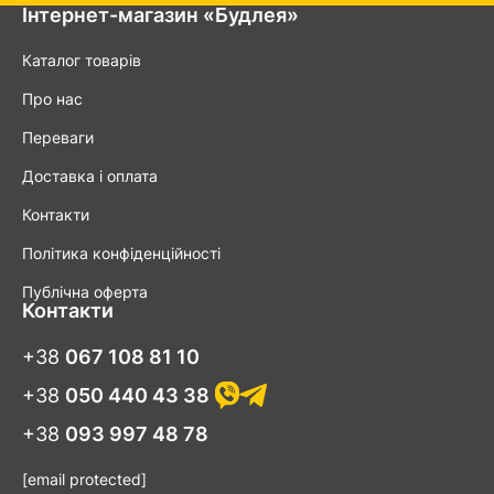
Інтернет-магазин «Будлея»
Каталог товарів
Про нас
Переваги
Доставка і оплата
Контакти
Політика конфіденційності
Публічна оферта
Контакти
+38
067 108 81 10
+38
050 440 43 38
+38
093 997 48 78
[email protected]