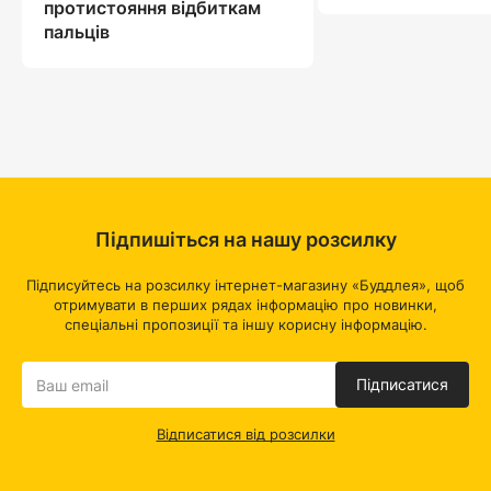
протистояння відбиткам
пальців
Підпишіться на нашу розсилку
Підписуйтесь на розсилку інтернет-магазину «Буддлея», щоб
отримувати в перших рядах інформацію про новинки,
спеціальні пропозиції та іншу корисну інформацію.
Підписатися
Відписатися від розсилки