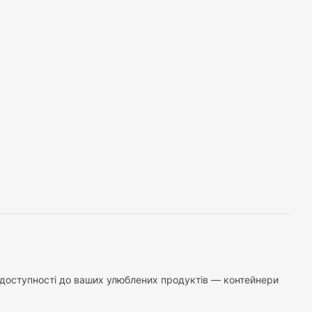
ї доступності до ваших улюблених продуктів — контейнери