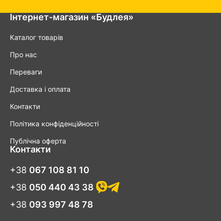
Інтернет-магазин «Будлея»
Каталог товарів
Про нас
Переваги
Доставка і оплата
Контакти
Політика конфіденційності
Публічна оферта
Контакти
+38
067 108 81 10
+38
050 440 43 38
+38
093 997 48 78