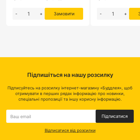
-
+
Замовити
-
+
Підпишіться на нашу розсилку
Підписуйтесь на розсилку інтернет-магазину «Буддлея», щоб
отримувати в перших рядах інформацію про новинки,
спеціальні пропозиції та іншу корисну інформацію.
Підписатися
Відписатися від розсилки